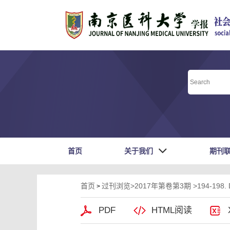
首页
关于我们
期刊
首页
过刊浏览
>
2017年第卷第3期
>194-198.
>
PDF
HTML阅读