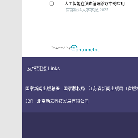
人工智能在脑血管病诊疗中的应用
首都医科大学学报, 2025
Powered by
友情链接 Links
国家新闻出版总署
国家版权局
江苏省新闻出版局（省版
JBR
北京勤云科技发展有限公司