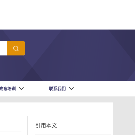
教育培训
联系我们
引用本文