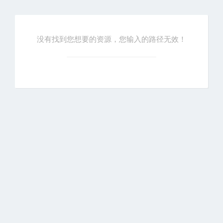
没有找到您想要的资源，您输入的路径无效！