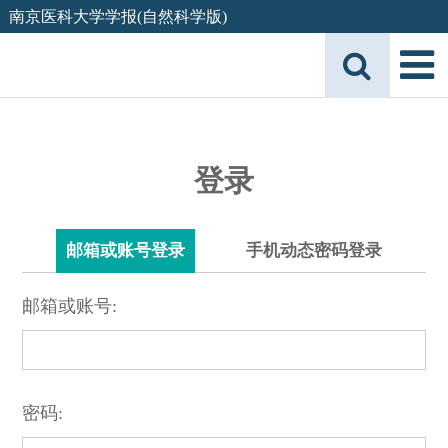
南京医科大学学报(自然科学版)
登录
邮箱或账号登录
手机动态密码登录
邮箱或账号:
密码: