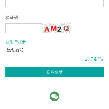
验证码:
新用户注册
隐私政策
忘记密码?
立即登录