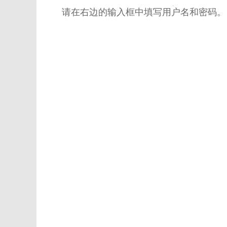
请在右边的输入框中填写用户名和密码。