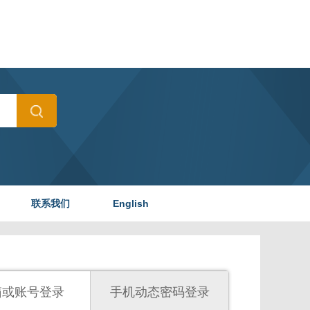
联系我们
English
箱或账号登录
手机动态密码登录