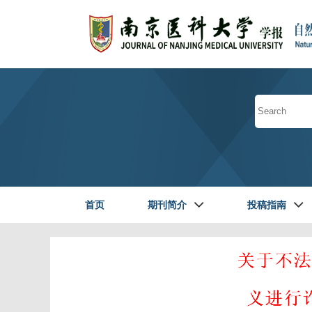
首页
期刊简介
投稿指南
读者