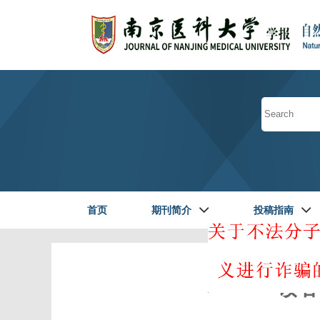
首页
期刊简介
投稿指南
读者