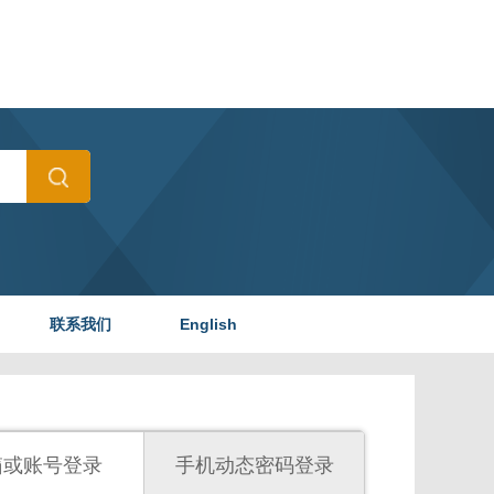
联系我们
English
箱或账号登录
手机动态密码登录