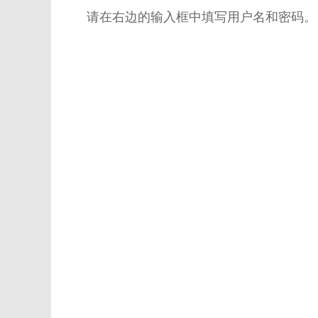
请在右边的输入框中填写用户名和密码。