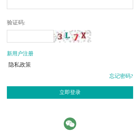
验证码:
新用户注册
隐私政策
忘记密码?
立即登录