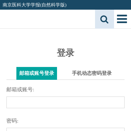
南京医科大学学报(自然科学版)
登录
邮箱或账号登录
手机动态密码登录
邮箱或账号:
密码: