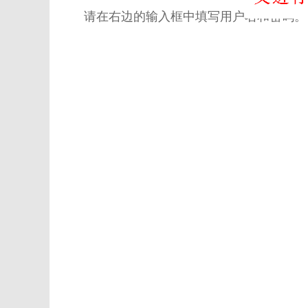
请在右边的输入框中填写用户名和密码。