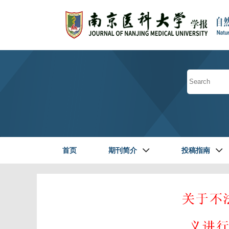
首页
期刊简介
投稿指南
读者