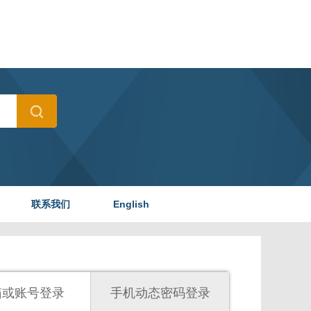
联系我们
English
箱或账号登录
手机动态密码登录