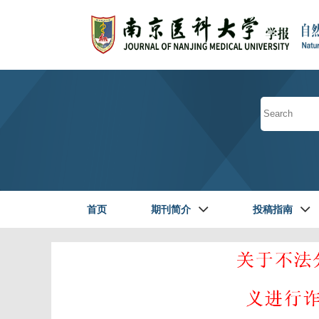
首页
期刊简介
投稿指南
读者