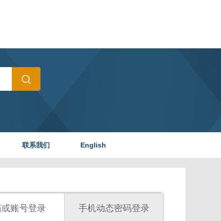
联系我们
English
箱或账号登录
手机动态密码登录