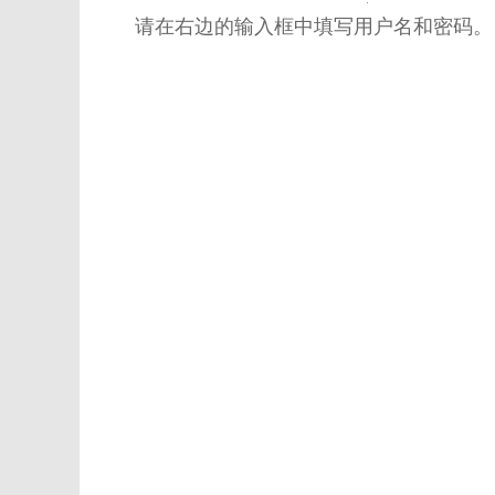
请在右边的输入框中填写用户名和密码。