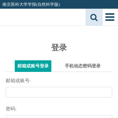
南京医科大学学报(自然科学版)
登录
邮箱或账号登录
手机动态密码登录
邮箱或账号:
密码: