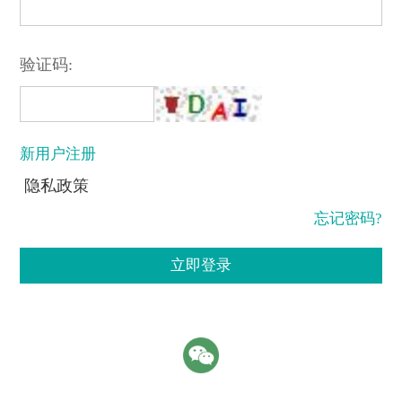
验证码:
新用户注册
隐私政策
忘记密码?
立即登录