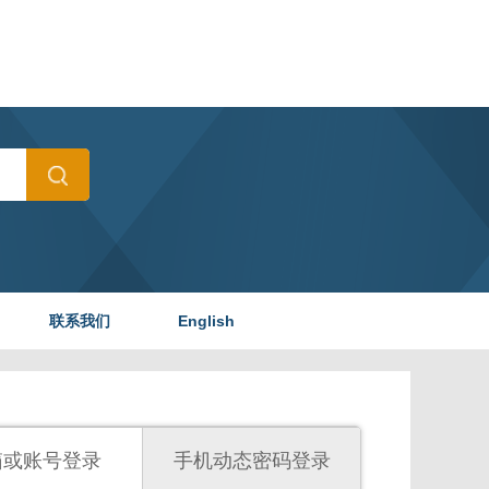
联系我们
English
箱或账号登录
手机动态密码登录