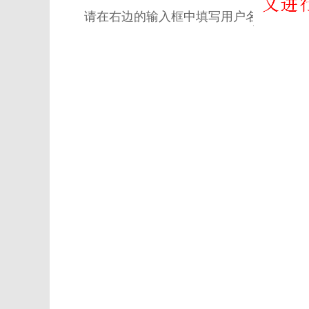
请在右边的输入框中填写用户名和密码。