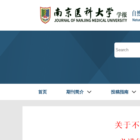
首页
期刊简介
投稿指南
读者