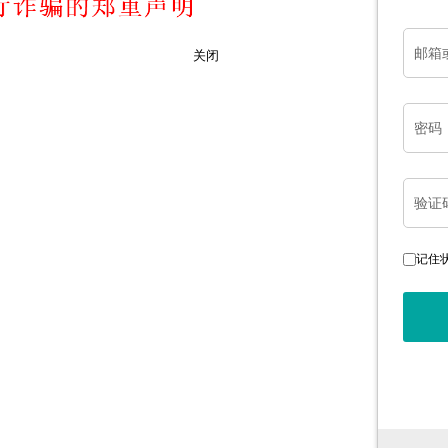
邮箱
关闭
密码
验证
记住