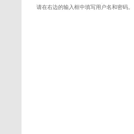
请在右边的输入框中填写用户名和密码。