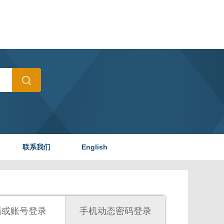
联系我们
English
箱或账号登录
手机动态密码登录