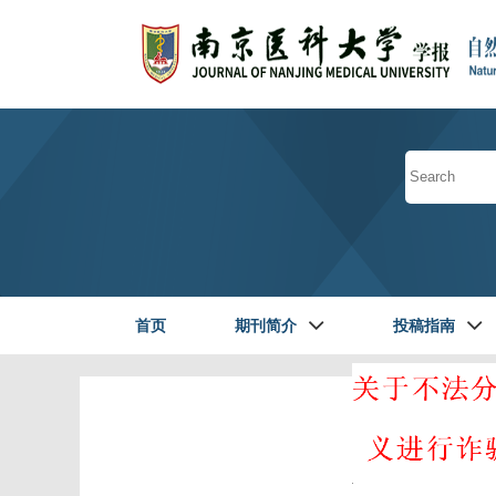
首页
期刊简介
投稿指南
读者