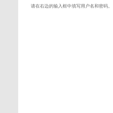
请在右边的输入框中填写用户名和密码。