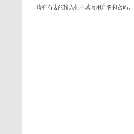
请在右边的输入框中填写用户名和密码。