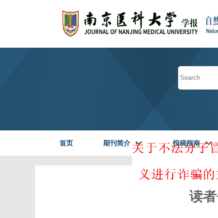
首页
期刊简介
投稿指南
读者