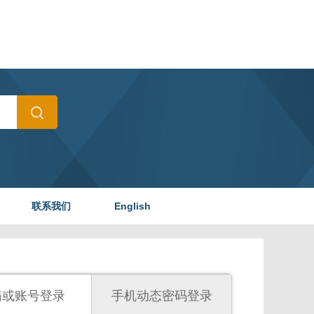
联系我们
English
箱或账号登录
手机动态密码登录