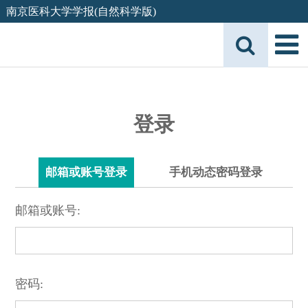
南京医科大学学报(自然科学版)
登录
邮箱或账号登录
手机动态密码登录
邮箱或账号:
密码: