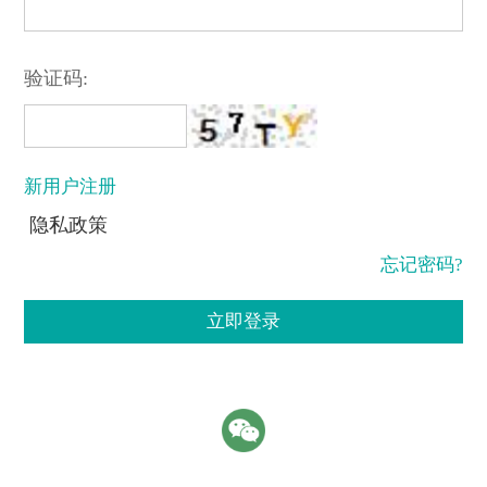
验证码:
新用户注册
隐私政策
忘记密码?
立即登录