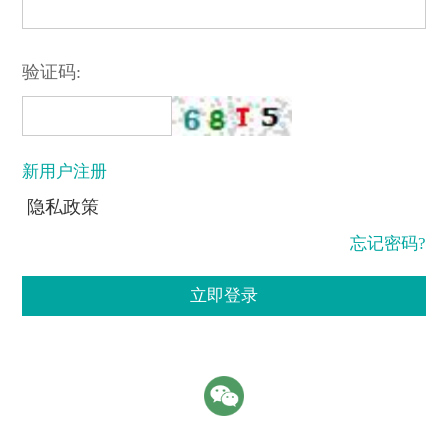
验证码:
新用户注册
隐私政策
忘记密码?
立即登录