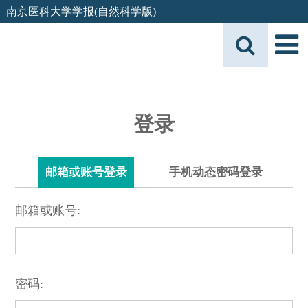
南京医科大学学报(自然科学版)
登录
邮箱或账号登录
手机动态密码登录
邮箱或账号:
密码: