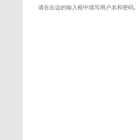
请在右边的输入框中填写用户名和密码。