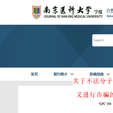
首页
期刊简介
投稿指南
读者