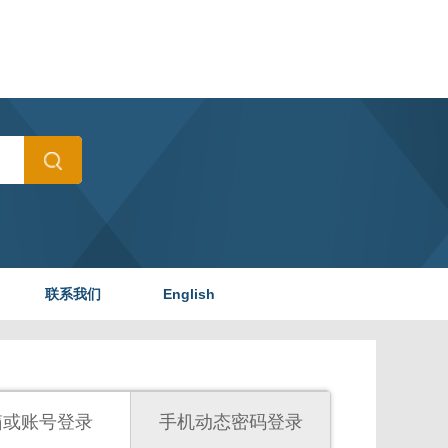
联系我们
English
箱或账号登录
手机动态密码登录