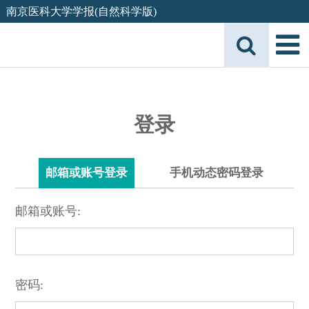
南京医科大学学报(自然科学版)
登录
邮箱或账号登录
手机动态密码登录
邮箱或账号:
密码: