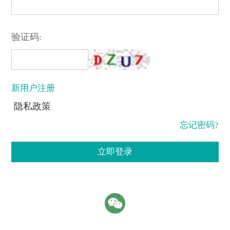
验证码:
新用户注册
隐私政策
忘记密码?
立即登录