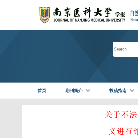
首页
期刊简介
投稿指南
读者