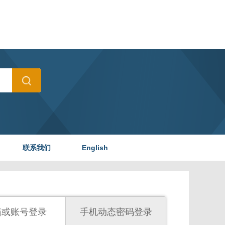
联系我们
English
箱或账号登录
手机动态密码登录