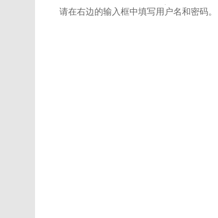
请在右边的输入框中填写用户名和密码。