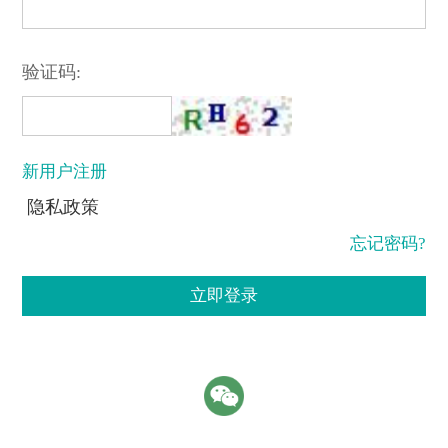
验证码:
新用户注册
隐私政策
忘记密码?
立即登录