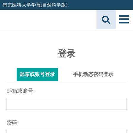
南京医科大学学报(自然科学版)
登录
邮箱或账号登录
手机动态密码登录
邮箱或账号:
密码: