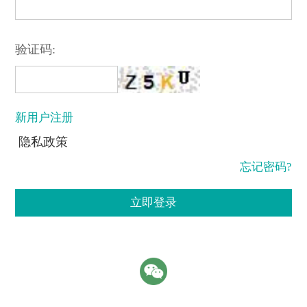
验证码:
新用户注册
隐私政策
忘记密码?
立即登录