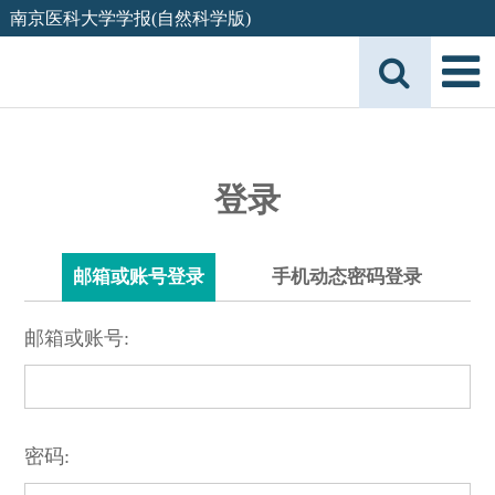
南京医科大学学报(自然科学版)
登录
邮箱或账号登录
手机动态密码登录
邮箱或账号:
密码: