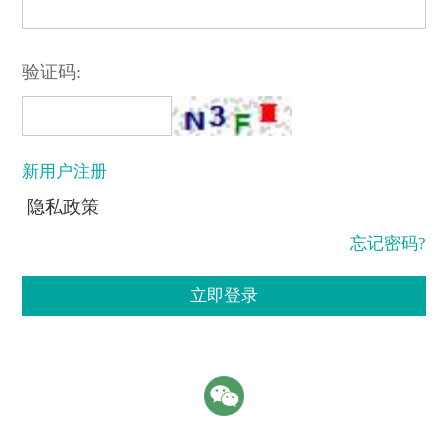
验证码:
新用户注册
隐私政策
忘记密码?
立即登录