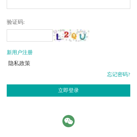
验证码:
新用户注册
隐私政策
忘记密码?
立即登录