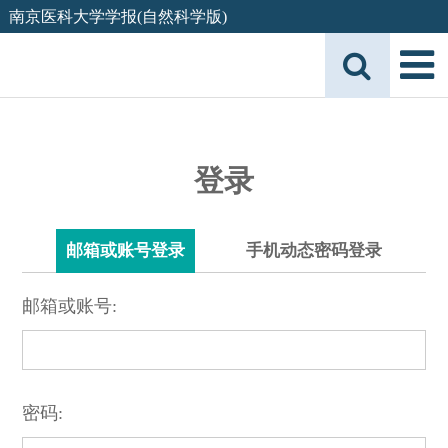
南京医科大学学报(自然科学版)
登录
邮箱或账号登录
手机动态密码登录
邮箱或账号:
密码: