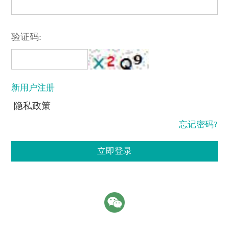
验证码:
新用户注册
隐私政策
忘记密码?
立即登录