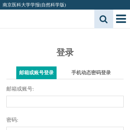
南京医科大学学报(自然科学版)
登录
邮箱或账号登录
手机动态密码登录
邮箱或账号:
密码: