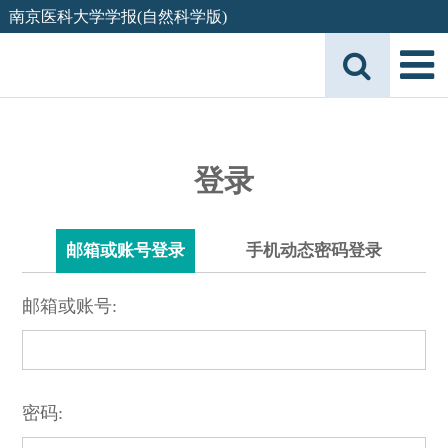
南京医科大学学报(自然科学版)
登录
邮箱或账号登录
手机动态密码登录
邮箱或账号:
密码: