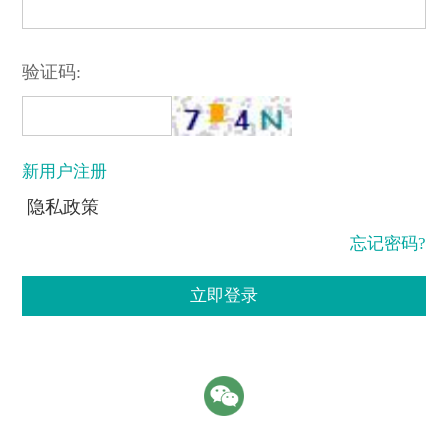
验证码:
新用户注册
隐私政策
忘记密码?
立即登录