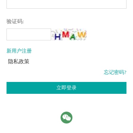
验证码:
新用户注册
隐私政策
忘记密码?
立即登录