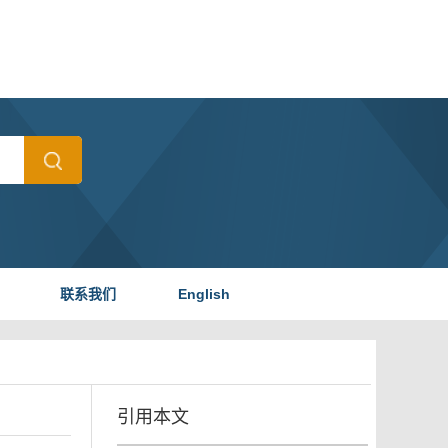
联系我们
English
引用本文