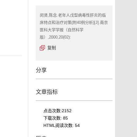
闵贤,陈念.老年人戊型病毒性肝炎的临
床特点和治疗对策(附40例分析)[J].南京
医科大学学报（自然科学
版）,2000,20(02):
复制
分享
文章指标
点击次数:
2152
下载次数:
85
HTML阅读次数:
54