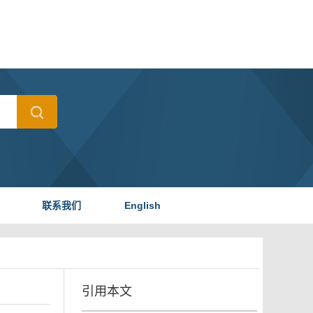
联系我们
English
引用本文