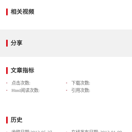
相关视频
分享
文章指标
点击次数:
下载次数:
Html阅读次数:
引用次数:
历史