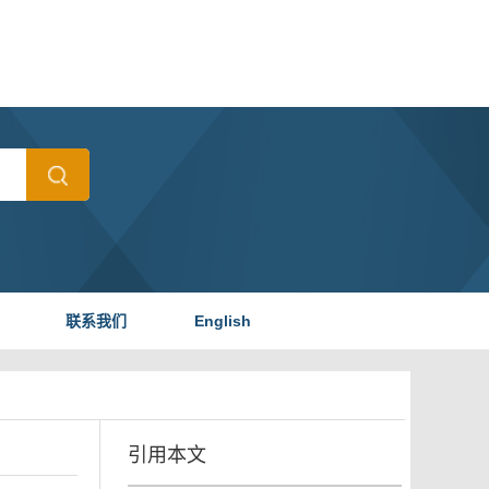
联系我们
English
引用本文