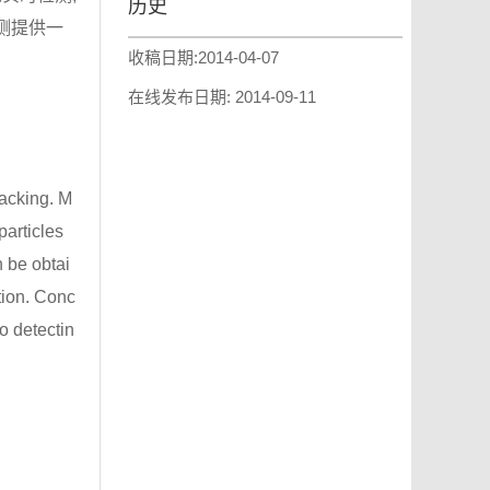
历史
测提供一
收稿日期:
2014-04-07
在线发布日期:
2014-09-11
racking. M
particles
n be obtai
tion. Conc
o detectin