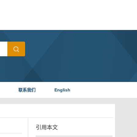
联系我们
English
引用本文