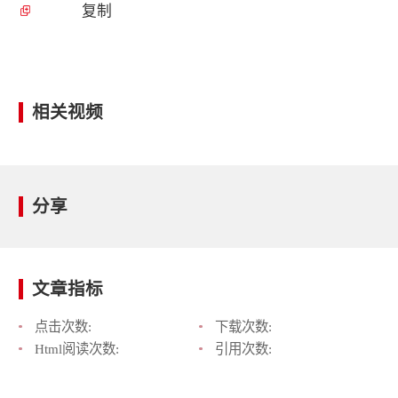
复制
相关视频
分享
文章指标
点击次数:
下载次数:
Html阅读次数:
引用次数: