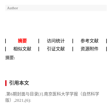
Author
摘要
访问统计
参考文献
相似文献
引证文献
资源附件
摘要:
引用本文
.第6期封面与目录[J].南京医科大学学报（自然科学
版）,2021,(6):