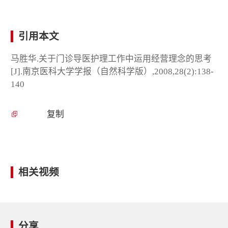
引用本文
马胜华.关于门诊导医护理工作中运用经营理念的思考
[J].南京医科大学学报（自然科学版）,2008,28(2):138-
140
复制
相关视频
分享