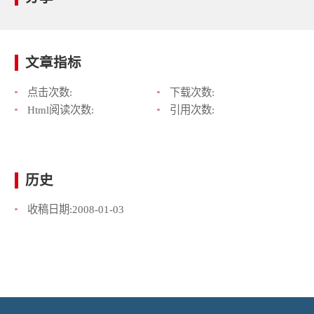
文章指标
点击次数:
下载次数:
Html阅读次数:
引用次数:
历史
收稿日期:
2008-01-03