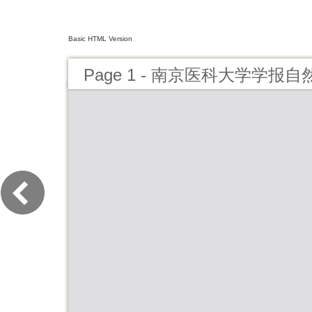
Basic HTML Version
Page 1 - 南京医科大学学报