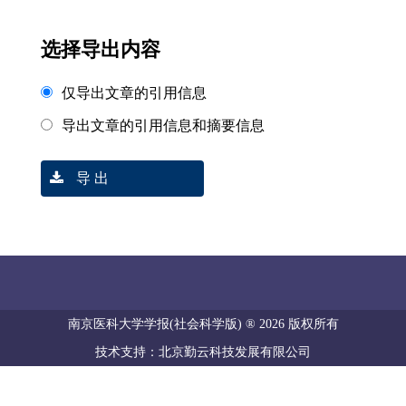
选择导出内容
仅导出文章的引用信息
导出文章的引用信息和摘要信息
导 出
南京医科大学学报(社会科学版) ® 2026 版权所有
技术支持：北京勤云科技发展有限公司