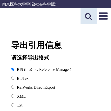
南京医科大学学报(社会科学版)
导出引用信息
请选择导出格式
RIS (ProCite, Reference Manager)
BibTex
RefWorks Direct Export
XML
Txt