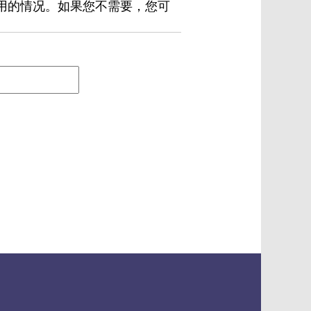
用的情况。如果您不需要，您可