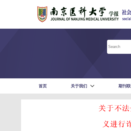
首页
关于我们
期刊联