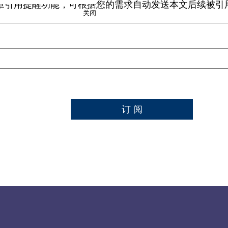
章引用提醒功能，可根据您的需求自动发送本文后续被引
关闭