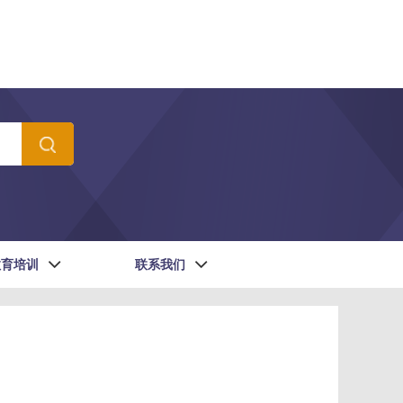
教育培训
联系我们