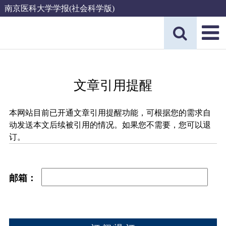
南京医科大学学报(社会科学版)
文章引用提醒
本网站目前已开通文章引用提醒功能，可根据您的需求自
动发送本文后续被引用的情况。如果您不需要，您可以退
订。
邮箱：