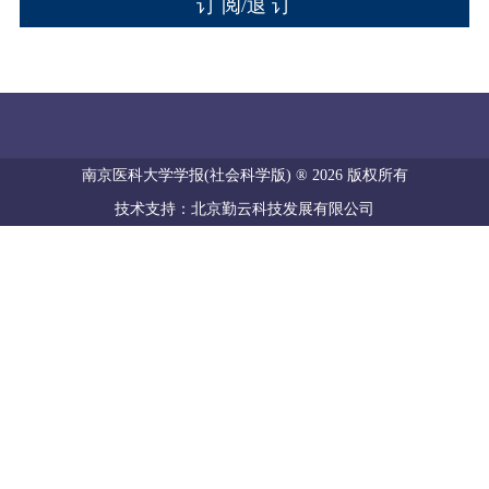
南京医科大学学报(社会科学版) ® 2026 版权所有
技术支持：北京勤云科技发展有限公司