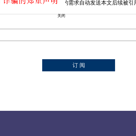
章引用提醒功能，可根据您的需求自动发送本文后续被引
关闭