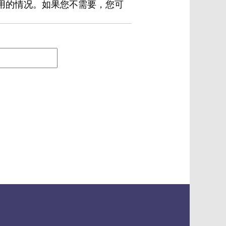
用的情况。如果您不需要，您可