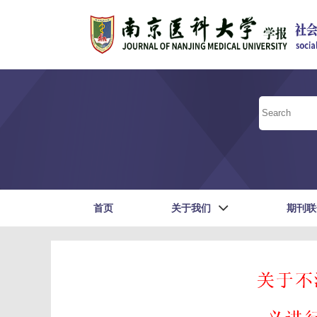
首页
关于我们
期刊联