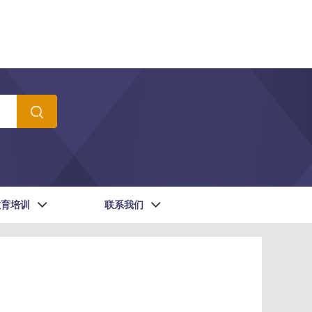
教育培训
联系我们