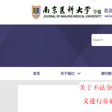
首页
关于我们
期刊联