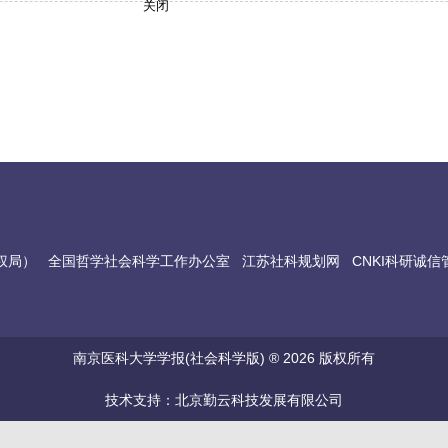
关闭
权局）
全国哲学社会科学工作办公室
江苏社科规划网
CNKI科研诚
南京医科大学学报(社会科学版) ® 2026 版权所有
技术支持：北京勤云科技发展有限公司