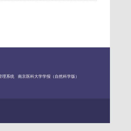
信管理系统
南京医科大学学报（自然科学版）