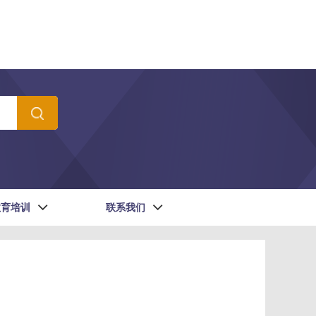
教育培训
联系我们