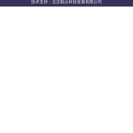
技术支持：北京勤云科技发展有限公司