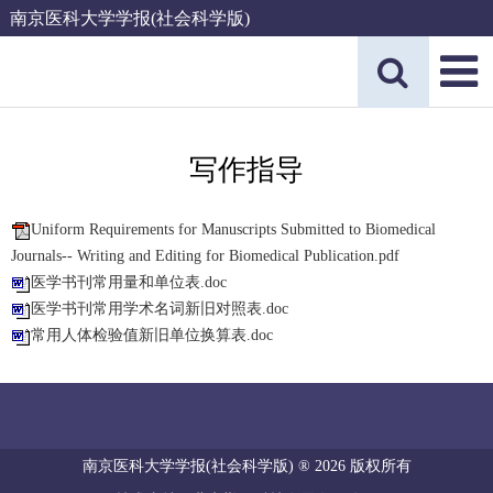
南京医科大学学报(社会科学版)
写作指导
Uniform Requirements for Manuscripts Submitted to Biomedical
Journals-- Writing and Editing for Biomedical Publication.pdf
医学书刊常用量和单位表.doc
医学书刊常用学术名词新旧对照表.doc
常用人体检验值新旧单位换算表.doc
南京医科大学学报(社会科学版) ® 2026 版权所有