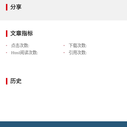
分享
文章指标
点击次数:
下载次数:
Html阅读次数:
引用次数:
历史