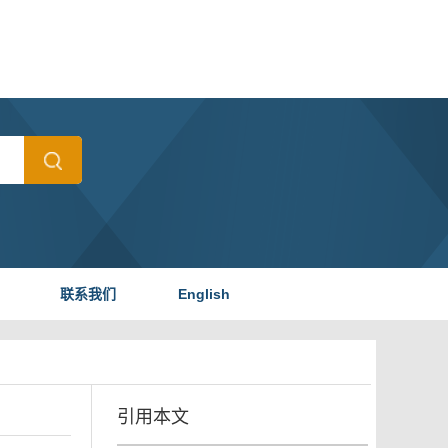
联系我们
English
引用本文