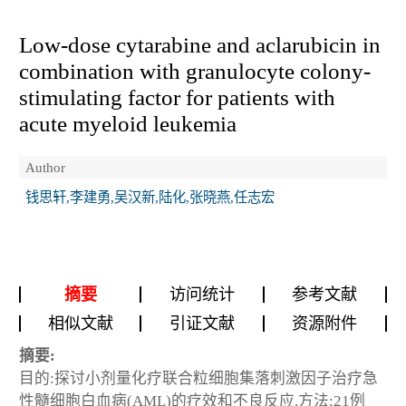
Low-dose cytarabine and aclarubicin in
combination with granulocyte colony-
stimulating factor for patients with
acute myeloid leukemia
Author
钱思轩,李建勇,吴汉新,陆化,张晓燕,任志宏
摘要
访问统计
参考文献
相似文献
引证文献
资源附件
摘要:
目的:探讨小剂量化疗联合粒细胞集落刺激因子治疗急
性髓细胞白血病(AML)的疗效和不良反应.方法:21例