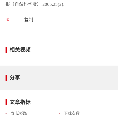
报（自然科学版）,2005,25(2):
复制
相关视频
分享
文章指标
点击次数:
下载次数: