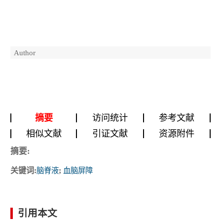
Author
摘要
访问统计
参考文献
相似文献
引证文献
资源附件
摘要:
关键词:
脑脊液
;
血脑屏障
引用本文