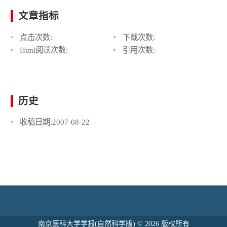
文章指标
点击次数:
下载次数:
Html阅读次数:
引用次数:
历史
收稿日期:
2007-08-22
南京医科大学学报(自然科学版) © 2026 版权所有