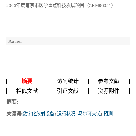
2006年度南京市医学重点科技发展项目（ZKM06051）
Author
摘要
访问统计
参考文献
相似文献
引证文献
资源附件
摘要:
关键词:
数字化放射设备
;
运行状况
;
马尔可夫链
;
预测