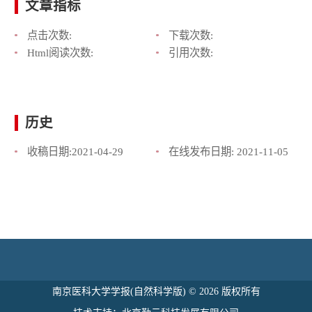
文章指标
点击次数:
下载次数:
Html阅读次数:
引用次数:
历史
收稿日期:
2021-04-29
在线发布日期:
2021-11-05
南京医科大学学报(自然科学版) © 2026 版权所有