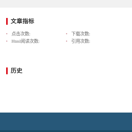
文章指标
点击次数:
下载次数:
Html阅读次数:
引用次数:
历史