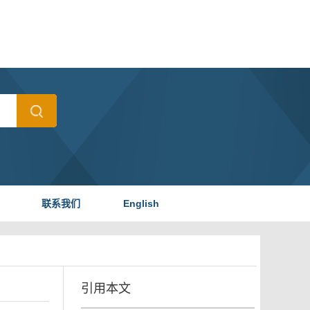
联系我们
English
引用本文