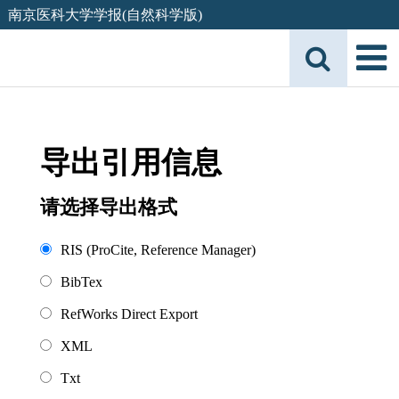
南京医科大学学报(自然科学版)
导出引用信息
请选择导出格式
RIS (ProCite, Reference Manager)
BibTex
RefWorks Direct Export
XML
Txt