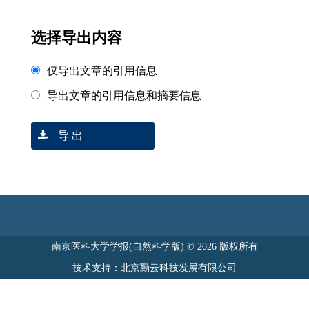
选择导出内容
仅导出文章的引用信息
导出文章的引用信息和摘要信息
导 出
南京医科大学学报(自然科学版) © 2026 版权所有
技术支持：北京勤云科技发展有限公司