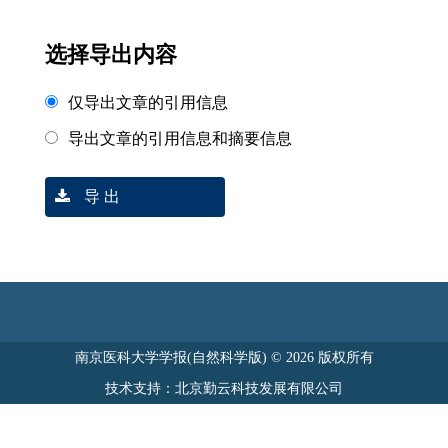
选择导出内容
仅导出文章的引用信息
导出文章的引用信息和摘要信息
导 出
南京医科大学学报(自然科学版) © 2026 版权所有
技术支持：北京勤云科技发展有限公司