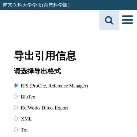
南京医科大学学报(自然科学版)
导出引用信息
请选择导出格式
RIS (ProCite, Reference Manager)
BibTex
RefWorks Direct Export
XML
Txt