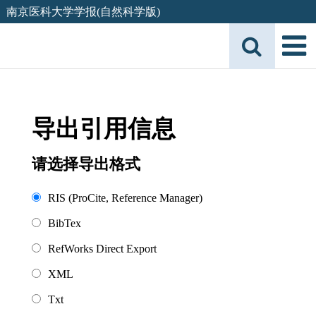
南京医科大学学报(自然科学版)
导出引用信息
请选择导出格式
RIS (ProCite, Reference Manager)
BibTex
RefWorks Direct Export
XML
Txt