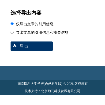
选择导出内容
仅导出文章的引用信息
导出文章的引用信息和摘要信息
导 出
南京医科大学学报(自然科学版) © 2026 版权所有
技术支持：北京勤云科技发展有限公司